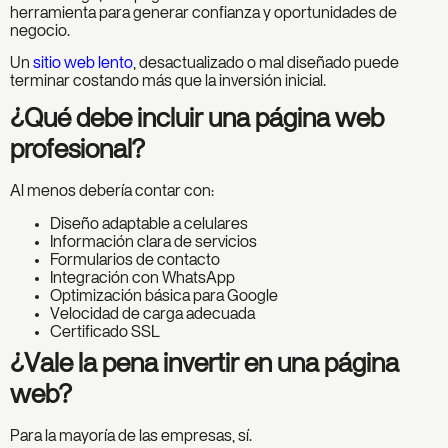
herramienta para generar confianza y oportunidades de
negocio.
Un
sitio web lento
, desactualizado o mal diseñado puede
terminar costando más que la inversión inicial.
¿Qué debe incluir una página web
profesional?
Al menos debería contar con:
Diseño adaptable a celulares
Información clara de servicios
Formularios de contacto
Integración con WhatsApp
Optimización básica para Google
Velocidad de carga adecuada
Certificado SSL
¿Vale la pena invertir en una página
web?
Para la mayoría de las empresas, sí.