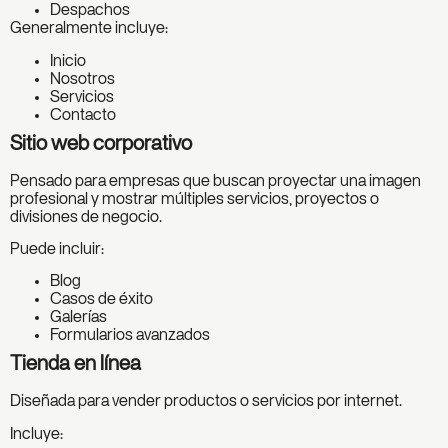
Despachos
Generalmente incluye:
Inicio
Nosotros
Servicios
Contacto
Sitio web corporativo
Pensado para empresas que buscan proyectar una imagen
profesional y mostrar múltiples servicios, proyectos o
divisiones de negocio.
Puede incluir:
Blog
Casos de éxito
Galerías
Formularios avanzados
Tienda en línea
Diseñada para vender productos o servicios por internet.
Incluye: