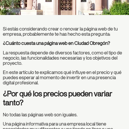
Si estás considerando crear o renovar la página web de tu
empresa, probablemente te has hecho esta pregunta:
¿Cuánto cuesta una página web en Ciudad Obregón?
La respuesta depende de diversos factores, como el tipo de
negocio, las funcionalidades necesarias y los objetivos del
proyecto.
En este artículo te explicamos qué influye en el precio y qué
puedes esperar al momento de invertir en una presencia
digital profesional.
¿Por qué los precios pueden variar
tanto?
No todas las páginas web son iguales.
Una página informativa para una empresa local tiene