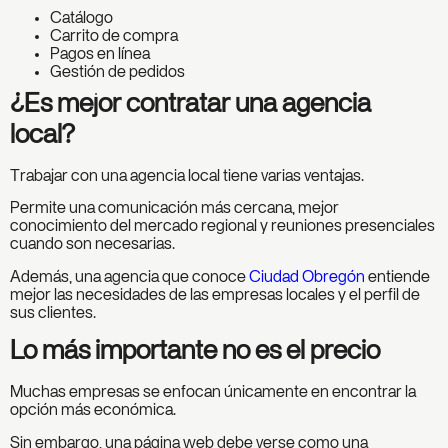
Catálogo
Carrito de compra
Pagos en línea
Gestión de pedidos
¿Es mejor contratar una agencia
local?
Trabajar con una agencia local tiene varias ventajas.
Permite una comunicación más cercana, mejor
conocimiento del mercado regional y reuniones presenciales
cuando son necesarias.
Además, una agencia que conoce
Ciudad Obregón
entiende
mejor las necesidades de las empresas locales y el perfil de
sus clientes.
Lo más importante no es el precio
Muchas empresas se enfocan únicamente en encontrar la
opción más económica.
Sin embargo, una página web debe verse como una