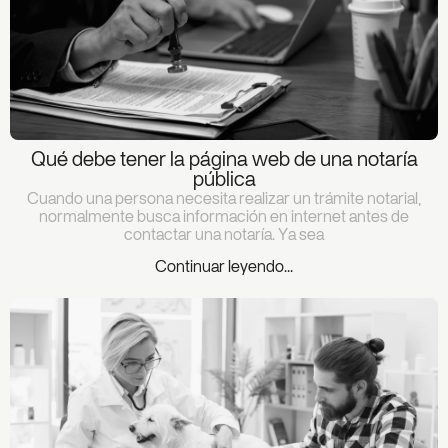
Qué debe tener la página web de una notaría
pública
Cuando una persona necesita realizar un trámite notarial,
normalmente busca información en internet antes de
contactar una notaría. Ya sea
Continuar leyendo...