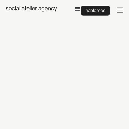
social atelier agency
hablemos