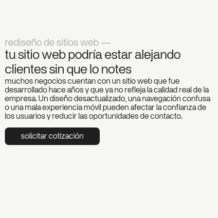
rediseño de sitios web —
tu sitio web podría estar alejando
clientes sin que lo notes
muchos negocios cuentan con un sitio web que fue
desarrollado hace años y que ya no refleja la calidad real de la
empresa. Un diseño desactualizado, una navegación confusa
o una mala experiencia móvil pueden afectar la confianza de
los usuarios y reducir las oportunidades de contacto.
solicitar cotización