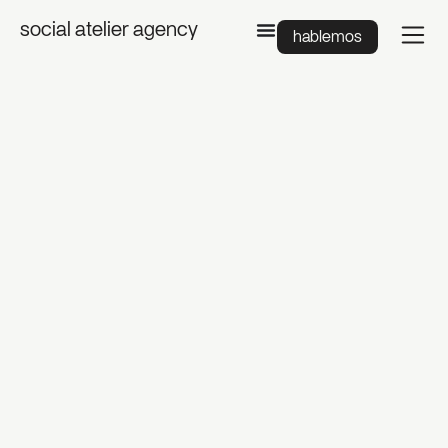
social atelier agency
hablemos