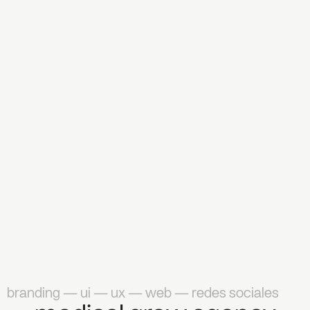
branding — ui — ux — web — redes sociales