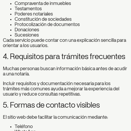
Compraventa de inmuebles
Testamentos
Poderes notariales
Constitución de sociedades
Protocolización de documentos
Donaciones
Sucesiones
Cada servicio puede contar con una explicación sencilla para
orientar a los usuarios.
4. Requisitos para trámites frecuentes
Muchas personas buscan información básica antes de acudir
a una notaría.
Incluir requisitos y documentación necesaria para los
trámites más comunes ayuda a mejorar la experiencia del
usuario y reduce consultas repetitivas.
5. Formas de contacto visibles
El sitio web debe facilitar la comunicación mediante:
Teléfono