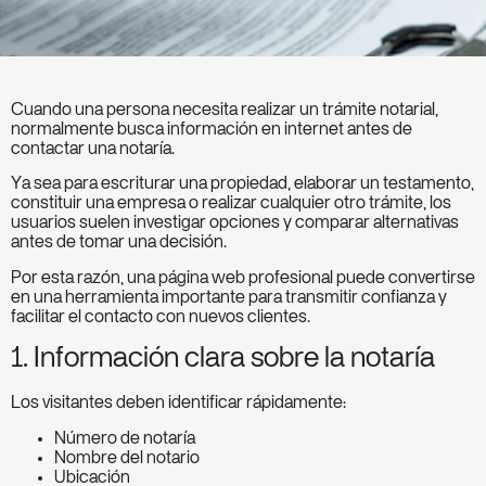
Cuando una persona necesita realizar un trámite notarial,
normalmente busca información en internet antes de
contactar una notaría.
Ya sea para escriturar una propiedad, elaborar un testamento,
constituir una empresa o realizar cualquier otro trámite, los
usuarios suelen investigar opciones y comparar alternativas
antes de tomar una decisión.
Por esta razón, una página web profesional puede convertirse
en una herramienta importante para transmitir confianza y
facilitar el contacto con nuevos clientes.
1. Información clara sobre la notaría
Los visitantes deben identificar rápidamente:
Número de notaría
Nombre del notario
Ubicación