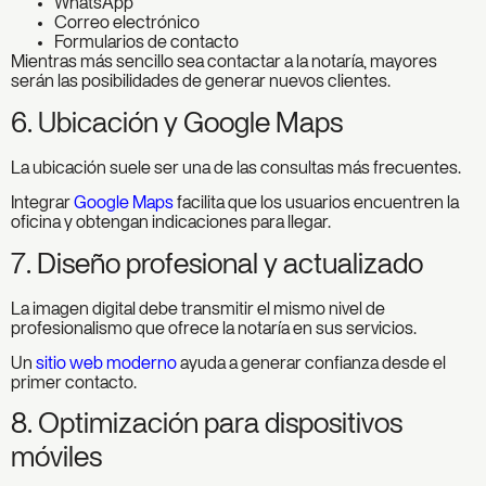
WhatsApp
Correo electrónico
Formularios de contacto
Mientras más sencillo sea contactar a la notaría, mayores
serán las posibilidades de generar nuevos clientes.
6. Ubicación y Google Maps
La ubicación suele ser una de las consultas más frecuentes.
Integrar
Google Maps
facilita que los usuarios encuentren la
oficina y obtengan indicaciones para llegar.
7. Diseño profesional y actualizado
La imagen digital debe transmitir el mismo nivel de
profesionalismo que ofrece la notaría en sus servicios.
Un
sitio web moderno
ayuda a generar confianza desde el
primer contacto.
8. Optimización para dispositivos
móviles