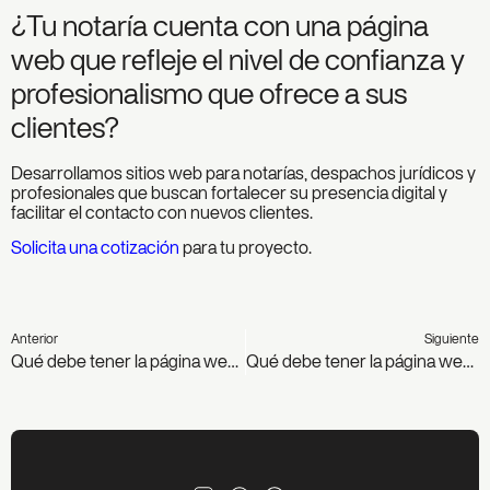
¿Tu notaría cuenta con una página
web que refleje el nivel de confianza y
profesionalismo que ofrece a sus
clientes?
Desarrollamos sitios web para notarías, despachos jurídicos y
profesionales que buscan fortalecer su presencia digital y
facilitar el contacto con nuevos clientes.
Solicita una cotización
para tu proyecto.
Anterior
Siguiente
Qué debe tener la página web de una clínica veterinaria
Qué debe tener la página web de una cafetería o restaurante