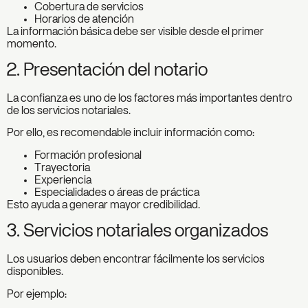
Cobertura de servicios
Horarios de atención
La información básica debe ser visible desde el primer
momento.
2. Presentación del notario
La confianza es uno de los factores más importantes dentro
de los servicios notariales.
Por ello, es recomendable incluir información como:
Formación profesional
Trayectoria
Experiencia
Especialidades o áreas de práctica
Esto ayuda a generar mayor credibilidad.
3. Servicios notariales organizados
Los usuarios deben encontrar fácilmente los servicios
disponibles.
Por ejemplo: