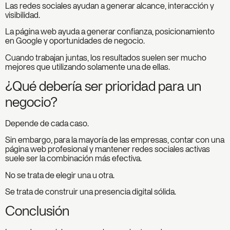
Las redes sociales ayudan a generar alcance, interacción y
visibilidad.
La página web ayuda a generar confianza, posicionamiento
en Google y oportunidades de negocio.
Cuando trabajan juntas, los resultados suelen ser mucho
mejores que utilizando solamente una de ellas.
¿Qué debería ser prioridad para un
negocio?
Depende de cada caso.
Sin embargo, para la mayoría de las empresas, contar con una
página web profesional y mantener redes sociales activas
suele ser la combinación más efectiva.
No se trata de elegir una u otra.
Se trata de construir una presencia digital sólida.
Conclusión