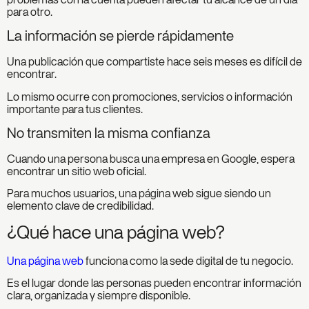
para otro.
La información se pierde rápidamente
Una publicación que compartiste hace seis meses es difícil de
encontrar.
Lo mismo ocurre con promociones, servicios o información
importante para tus clientes.
No transmiten la misma confianza
Cuando una persona busca una empresa en Google, espera
encontrar un sitio web oficial.
Para muchos usuarios, una página web sigue siendo un
elemento clave de credibilidad.
¿Qué hace una página web?
Una página web
funciona como la sede digital de tu negocio.
Es el lugar donde las personas pueden encontrar información
clara, organizada y siempre disponible.