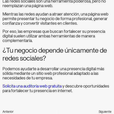
Las redes sociales son una herramienta poderosa, pero no
reemplazan una página web.
Mientras las redes ayudan a atraer atención, una página web
permite presentar tu negocio de forma profesional, generar
confianza y convertir visitantes en clientes.
Por eso, las empresas que buscan fortalecer su presencia
digital suelen utilizar ambas herramientas de manera
complementaria.
¿Tu negocio depende únicamente de
redes sociales?
Podemos ayudarte a desarrollar una presencia digital más
sólida mediante un sitio web profesional adaptado a las
necesidades de tu empresa.
Solicita una auditoría web gratuita
y descubre oportunidades
para fortalecer tu presencia en internet.
Anterior
Siguiente