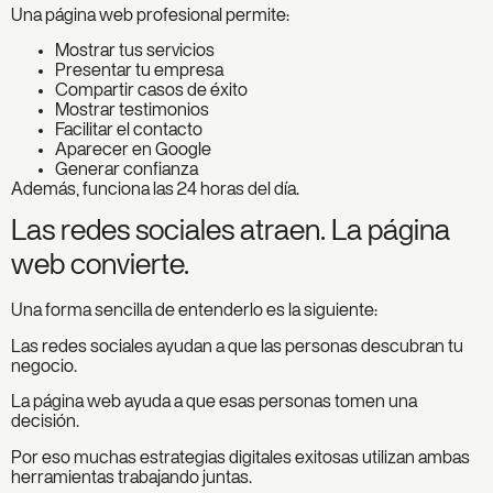
Una página web profesional permite:
Mostrar tus servicios
Presentar tu empresa
Compartir casos de éxito
Mostrar testimonios
Facilitar el contacto
Aparecer en Google
Generar confianza
Además, funciona las 24 horas del día.
Las redes sociales atraen. La página
web convierte.
Una forma sencilla de entenderlo es la siguiente:
Las redes sociales ayudan a que las personas descubran tu
negocio.
La página web ayuda a que esas personas tomen una
decisión.
Por eso muchas estrategias digitales exitosas utilizan ambas
herramientas trabajando juntas.