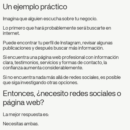
Un ejemplo práctico
Imagina que alguien escucha sobre tu negocio.
Lo primero que hará probablemente será buscarte en
internet.
Puede encontrar tu perfil de Instagram, revisar algunas
publicaciones y después buscar más información.
Si encuentra una página web profesional con información
clara, testimonios, servicios y formas de contacto, la
confianza aumenta considerablemente.
Si no encuentra nada más allá de redes sociales, es posible
que siga investigando otras opciones.
Entonces, ¿necesito redes sociales o
página web?
La mejor respuesta es:
Necesitas ambas.