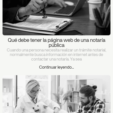
Qué debe tener la página web de una notaría
pública
Cuando una persona necesita realizar un trámite notarial,
normalmente busca información en internet antes de
contactar una notaría. Ya sea
Continuar leyendo...