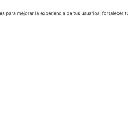
es para mejorar la experiencia de tus usuarios, fortalecer 