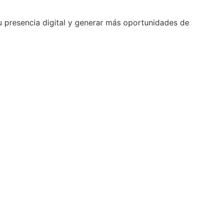
tu presencia digital y generar más oportunidades de