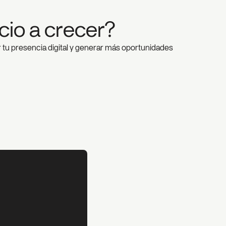
cio a crecer?
r tu presencia digital y generar más oportunidades