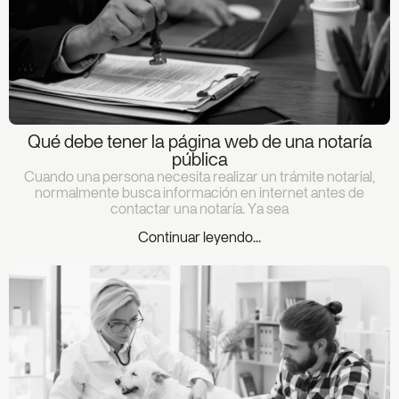
Qué debe tener la página web de una notaría
pública
Cuando una persona necesita realizar un trámite notarial,
normalmente busca información en internet antes de
contactar una notaría. Ya sea
Continuar leyendo...